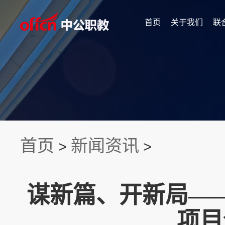
首页
关于我们
联
首页
新闻资讯
>
>
谋新篇、开新局—
项目