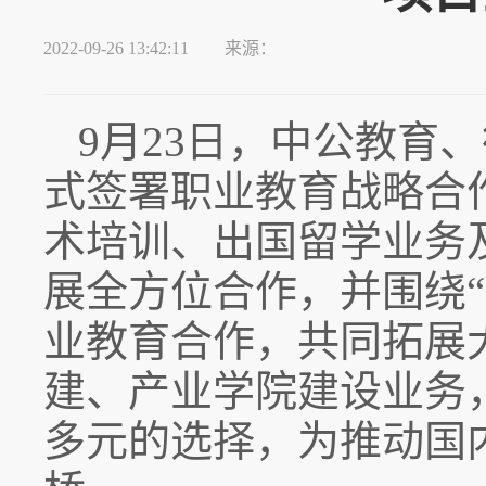
2022-09-26 13:42:11
来源：
9月23日，中公教育
式签署职业教育战略合
术培训、出国留学业务
展全方位合作，并围绕
业教育合作，共同拓展
建、产业学院建设业务
多元的选择，为推动国