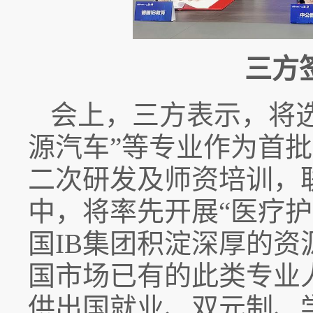
三方
会上，三方表示，将选
源汽车”等专业作为首
二次研发及师资培训，
中，将率先开展“医疗
国IB集团积淀深厚的
国市场已有的此类专业
供出国就业、双元制、