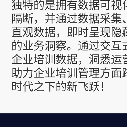
独特的是拥有数据可视
隔断，并通过数据采集
直观数据，即时呈现隐
的业务洞察。通过交互
企业培训数据，洞悉运
助力企业培训管理方面
时代之下的新飞跃！