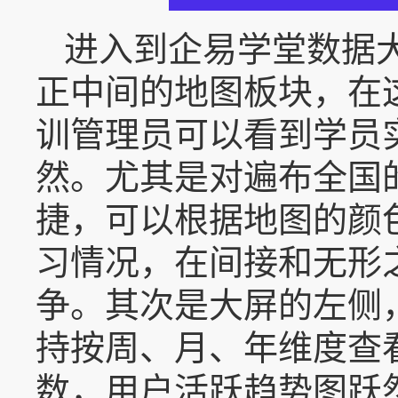
进入到企易学堂数据
正中间的地图板块，在
训管理员可以看到学员
然。尤其是对遍布全国
捷，可以根据地图的颜
习情况，在间接和无形
争。其次是大屏的左侧
持按周、月、年维度查
数，用户活跃趋势图跃