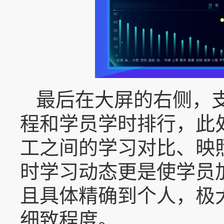
最后在大屏的右侧，
程和学员学时排行，此
工之间的学习对比、映
时学习动态更是使学员
且具体精确到个人，极
细致程度。