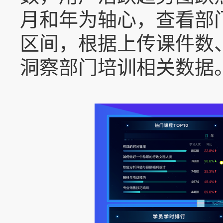
月和年为轴心，查看部
区间，根据上传课件数
洞察部门培训相关数据