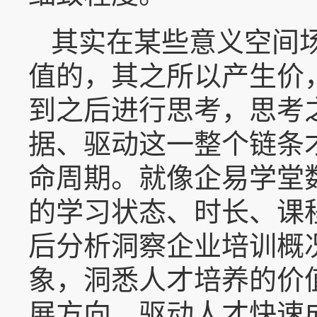
其实在某些意义空间
值的，其之所以产生价
到之后进行思考，思考
据、驱动这一整个链条
命周期。就像企易学堂
的学习状态、时长、课
后分析洞察企业培训概
象，洞悉人才培养的价
展方向，驱动人才快速