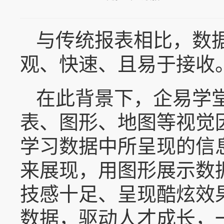
与传统报表相比，数
观、快速、且易于接收
在此背景下，企易学
表、图形、地图等视觉
学习数据中所呈现的信
来展现，用图形展示数
技感十足、呈现酷炫效
数据，驱动人才成长，