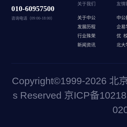
关于我们
友情
010-60957500
关于中公
中公
咨询电话（09:00-18:00）
发展历程
企易
行业殊荣
优
新闻资讯
北大
Copyright©1999-
2026
北京
s Reserved
京ICP备10218
02