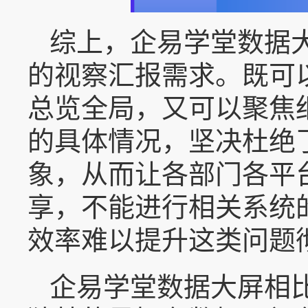
综上，企易学堂数据
的视察汇报需求。既可
总览全局，又可以聚焦
的具体情况，坚决杜绝
象，从而让各部门各平
享，不能进行相关系统
效率难以提升这类问题
企易学堂数据大屏相